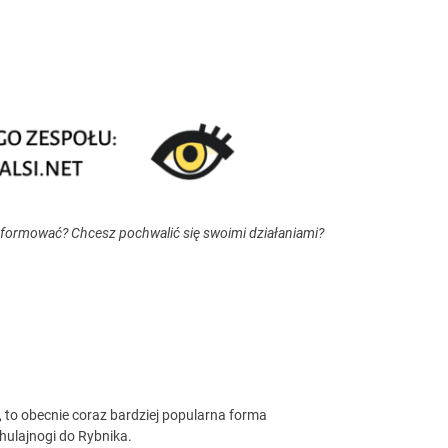
nformować? Chcesz pochwalić się swoimi działaniami?
, to obecnie coraz bardziej popularna forma
hulajnogi do Rybnika.