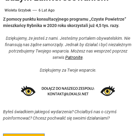
Wioleta Grzybek
6 Lat Ago
Z pomocy punktu konsultacyjnego programu „Czyste Powietrze”
mieszkańcy Rybnika w 2020 roku skorzystali już 4,5 tys. razy.
Dziękujemy, że jesteś z nami. Jesteśmy portalem obywatelskim. Nie
finansują nas żądne samorządy. Jednak by działać i być niezależnym
potrzebujemy Twojego wsparcia. Możesz nas wesprzeć poprzez
serwis
Patronite
.
Dziękujemy za Twoje wsparcie.
Byłeś świadkiem jakiegoś wydarzenia? Chciałbyś nas o czymś
poinformować? Chcesz pochwalić się swoimi działaniami?