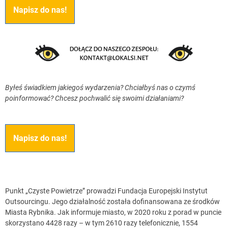
Napisz do nas!
Byłeś świadkiem jakiegoś wydarzenia? Chciałbyś nas o czymś
poinformować? Chcesz pochwalić się swoimi działaniami?
Napisz do nas!
Punkt „Czyste Powietrze” prowadzi Fundacja Europejski Instytut
Outsourcingu. Jego działalność została dofinansowana ze środków
Miasta Rybnika. Jak informuje miasto, w 2020 roku z porad w puncie
skorzystano 4428 razy – w tym 2610 razy telefonicznie, 1554