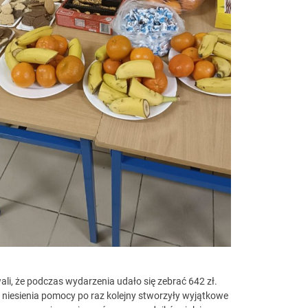
li, że podczas wydarzenia udało się zebrać 642 zł.
 niesienia pomocy po raz kolejny stworzyły wyjątkowe