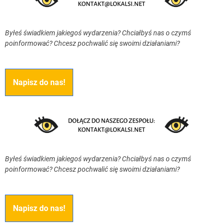
Byłeś świadkiem jakiegoś wydarzenia? Chciałbyś nas o czymś
poinformować? Chcesz pochwalić się swoimi działaniami?
Napisz do nas!
Byłeś świadkiem jakiegoś wydarzenia? Chciałbyś nas o czymś
poinformować? Chcesz pochwalić się swoimi działaniami?
Napisz do nas!