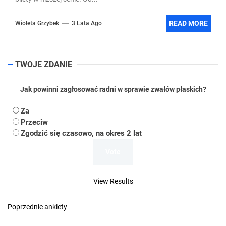
READ MORE
Wioleta Grzybek
3 Lata Ago
TWOJE ZDANIE
Jak powinni zagłosować radni w sprawie zwałów płaskich?
Za
Przeciw
Zgodzić się czasowo, na okres 2 lat
View Results
Poprzednie ankiety