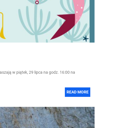
szają w piątek, 29 lipca na godz. 16:00 na
READ MORE