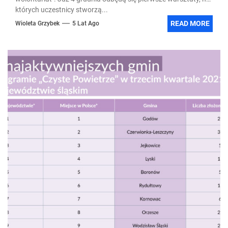
których uczestnicy stworzą...
READ MORE
Wioleta Grzybek
5 Lat Ago