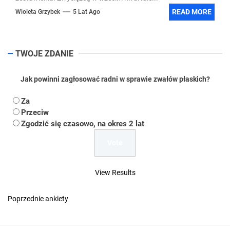
READ MORE
Wioleta Grzybek
5 Lat Ago
TWOJE ZDANIE
Jak powinni zagłosować radni w sprawie zwałów płaskich?
Za
Przeciw
Zgodzić się czasowo, na okres 2 lat
View Results
Poprzednie ankiety