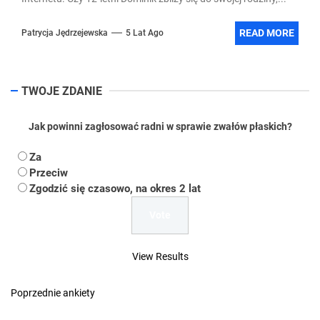
READ MORE
Patrycja Jędrzejewska
5 Lat Ago
TWOJE ZDANIE
Jak powinni zagłosować radni w sprawie zwałów płaskich?
Za
Przeciw
Zgodzić się czasowo, na okres 2 lat
View Results
Poprzednie ankiety