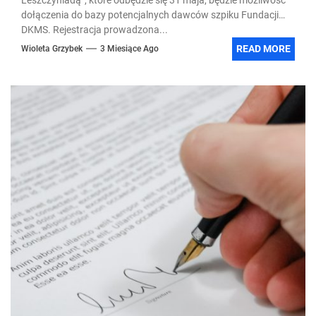
dołączenia do bazy potencjalnych dawców szpiku Fundacji
DKMS. Rejestracja prowadzona...
READ MORE
Wioleta Grzybek
3 Miesiące Ago