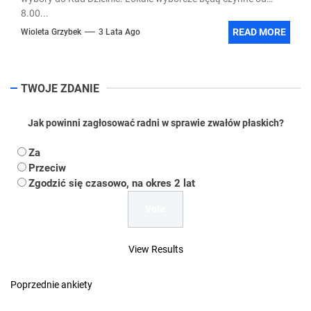
8.00...
READ MORE
Wioleta Grzybek
3 Lata Ago
TWOJE ZDANIE
Jak powinni zagłosować radni w sprawie zwałów płaskich?
Za
Przeciw
Zgodzić się czasowo, na okres 2 lat
View Results
Poprzednie ankiety