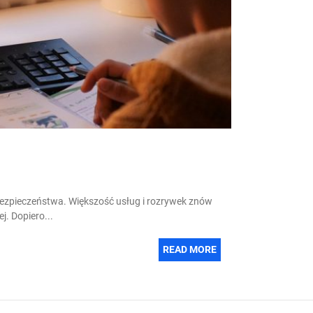
ezpieczeństwa. Większość usług i rozrywek znów
j. Dopiero...
READ MORE