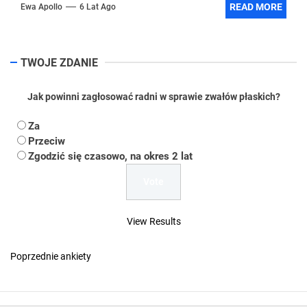
READ MORE
Ewa Apollo
6 Lat Ago
TWOJE ZDANIE
Jak powinni zagłosować radni w sprawie zwałów płaskich?
Za
Przeciw
Zgodzić się czasowo, na okres 2 lat
View Results
Poprzednie ankiety