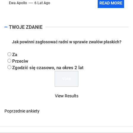
READ MORE
Ewa Apollo
6 Lat Ago
TWOJE ZDANIE
Jak powinni zagłosować radni w sprawie zwałów płaskich?
Za
Przeciw
Zgodzić się czasowo, na okres 2 lat
View Results
Poprzednie ankiety