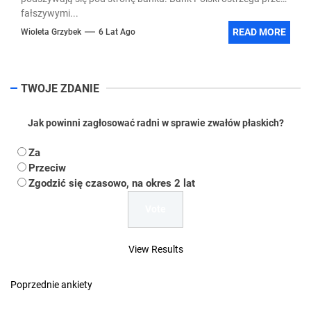
fałszywymi...
READ MORE
Wioleta Grzybek
6 Lat Ago
TWOJE ZDANIE
Jak powinni zagłosować radni w sprawie zwałów płaskich?
Za
Przeciw
Zgodzić się czasowo, na okres 2 lat
View Results
Poprzednie ankiety