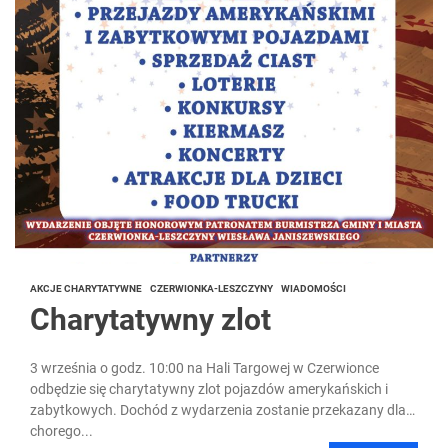
AKCJE CHARYTATYWNE
CZERWIONKA-LESZCZYNY
WIADOMOŚCI
Charytatywny zlot
3 września o godz. 10:00 na Hali Targowej w Czerwionce
odbędzie się charytatywny zlot pojazdów amerykańskich i
zabytkowych. Dochód z wydarzenia zostanie przekazany dla
chorego...