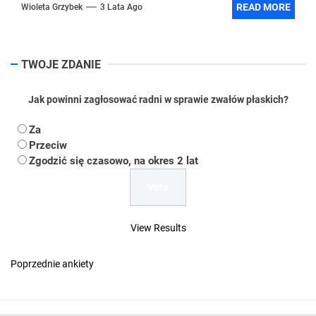
READ MORE
Wioleta Grzybek
3 Lata Ago
TWOJE ZDANIE
Jak powinni zagłosować radni w sprawie zwałów płaskich?
Za
Przeciw
Zgodzić się czasowo, na okres 2 lat
View Results
Poprzednie ankiety