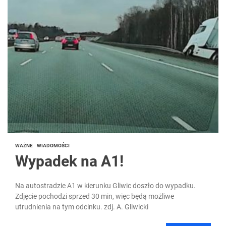
WAŻNE
WIADOMOŚCI
Wypadek na A1!
Na autostradzie A1 w kierunku Gliwic doszło do wypadku.
Zdjęcie pochodzi sprzed 30 min, więc będą możliwe
utrudnienia na tym odcinku. zdj. A. Gliwicki