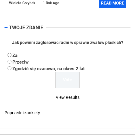
READ MORE
Wioleta Grzybek
1 Rok Ago
TWOJE ZDANIE
Jak powinni zagłosować radni w sprawie zwałów płaskich?
Za
Przeciw
Zgodzić się czasowo, na okres 2 lat
View Results
Poprzednie ankiety