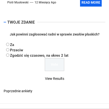
READ MORE
Piotr Masłowski
12 Miesięcy Ago
TWOJE ZDANIE
Jak powinni zagłosować radni w sprawie zwałów płaskich?
Za
Przeciw
Zgodzić się czasowo, na okres 2 lat
View Results
Poprzednie ankiety