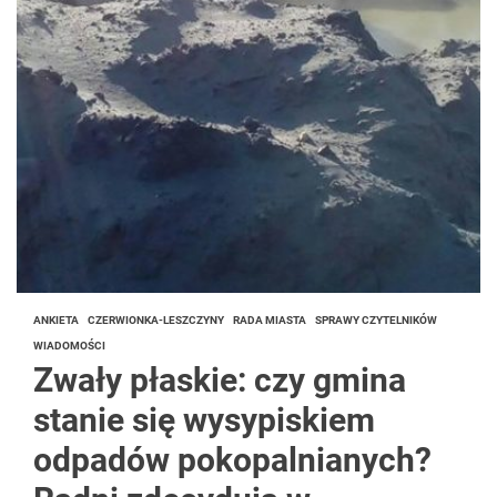
ANKIETA
CZERWIONKA-LESZCZYNY
RADA MIASTA
SPRAWY CZYTELNIKÓW
WIADOMOŚCI
Zwały płaskie: czy gmina
stanie się wysypiskiem
odpadów pokopalnianych?