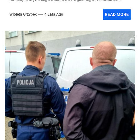
READ MORE
Wioleta Grzybek
4 Lata Ago