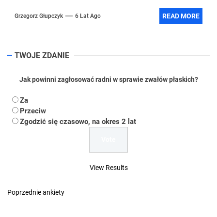
READ MORE
Grzegorz Głupczyk
6 Lat Ago
TWOJE ZDANIE
Jak powinni zagłosować radni w sprawie zwałów płaskich?
Za
Przeciw
Zgodzić się czasowo, na okres 2 lat
View Results
Poprzednie ankiety