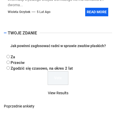
dwoma...
READ MORE
Wioleta Grzybek
5 Lat Ago
TWOJE ZDANIE
Jak powinni zagłosować radni w sprawie zwałów płaskich?
Za
Przeciw
Zgodzić się czasowo, na okres 2 lat
View Results
Poprzednie ankiety