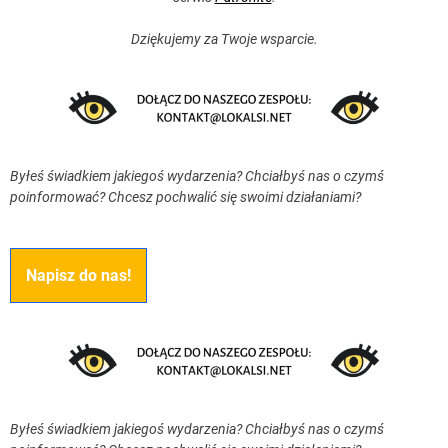
Dziękujemy za Twoje wsparcie.
Byłeś świadkiem jakiegoś wydarzenia? Chciałbyś nas o czymś
poinformować? Chcesz pochwalić się swoimi działaniami?
Napisz do nas!
Byłeś świadkiem jakiegoś wydarzenia? Chciałbyś nas o czymś