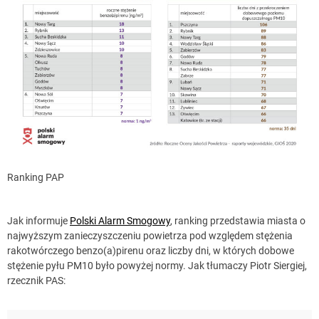
Ranking PAP
Jak informuje
Polski Alarm Smogowy
, ranking przedstawia miasta o
najwyższym zanieczyszczeniu powietrza pod względem stężenia
rakotwórczego benzo(a)pirenu oraz liczby dni, w których dobowe
stężenie pyłu PM10 było powyżej normy. Jak tłumaczy Piotr Siergiej,
rzecznik PAS: