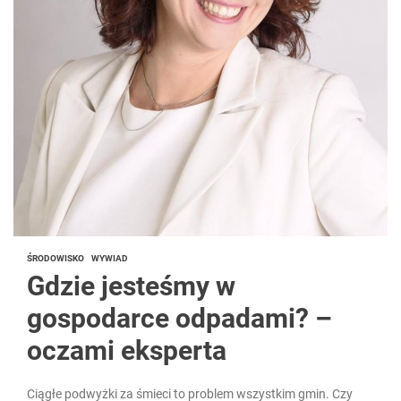
ŚRODOWISKO
WYWIAD
Gdzie jesteśmy w
gospodarce odpadami? –
oczami eksperta
Ciągłe podwyżki za śmieci to problem wszystkim gmin. Czy